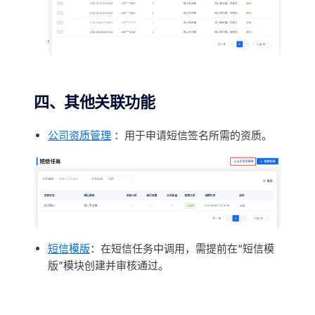
四、其他关联功能
公司资质管理
：用于申请短信签名所需的资质。
短信模版
：在短信任务中调用，需提前在“短信模
版”模块创建并审核通过。