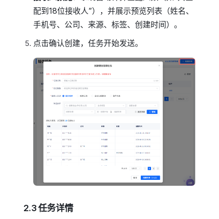
配到18位接收人”），并展示预览列表（姓名、
手机号、公司、来源、标签、创建时间）。
点击确认创建，任务开始发送。
2.3 任务详情