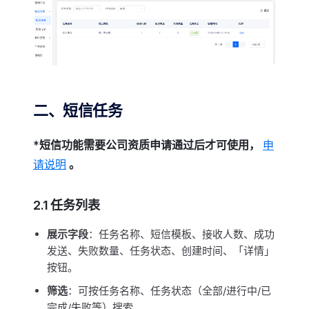
二、短信任务
*
短信功能需要公司资质申请通过后才可使用，
申
请说明
。
2.1 任务列表
展示字段
：任务名称、短信模板、接收人数、成功
发送、失败数量、任务状态、创建时间、「详情」
按钮。
筛选
：可按任务名称、任务状态（全部/进行中/已
完成/失败等）搜索。