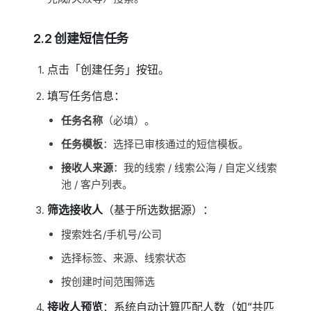
2.2 创建短信任务
点击「创建任务」按钮。
填写任务信息：
任务名称
（必填）。
任务模板
：选择已审核通过的短信模板。
接收人来源
：我的线索 / 线索公海 / 自定义线索
池 / 客户列表。
筛选接收人
（基于所选数据源）：
搜索姓名/手机号/公司
选择标签、来源、线索状态
按创建时间范围筛选
接收人预览
：系统自动计算匹配人数（如“共匹