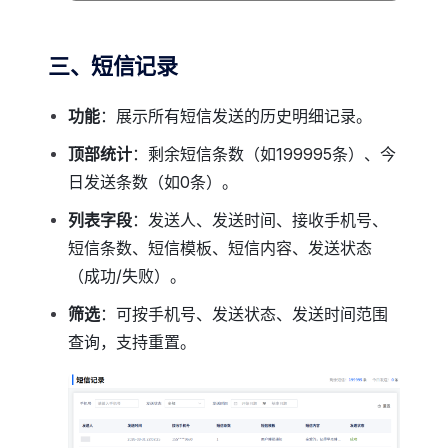
三、短信记录
功能
：展示所有短信发送的历史明细记录。
顶部统计
：剩余短信条数（如199995条）、今
日发送条数（如0条）。
列表字段
：发送人、发送时间、接收手机号、
短信条数、短信模板、短信内容、发送状态
（成功/失败）。
筛选
：可按手机号、发送状态、发送时间范围
查询，支持重置。