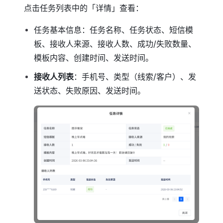
点击任务列表中的「详情」查看：
任务基本信息：任务名称、任务状态、短信模
板、接收人来源、接收人数、成功/失败数量、
模板内容、创建时间、发送时间。
接收人列表
：手机号、类型（线索/客户）、发
送状态、失败原因、发送时间。