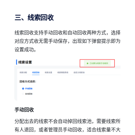
三、线索回收
线索回收支持手动回收和自动回收两种方式，选择
对应方式收无需手动保存，出现如下弹窗提示即为
设置成功。
手动回收
分配出去的线索不会自动掉回线索池，需要线索所
有人退回，或者管理员手动回收，适合线索量不大