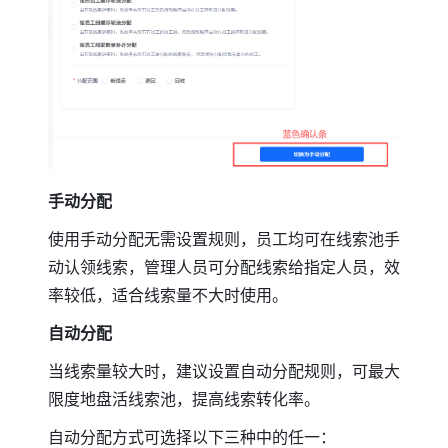
手动分配
使用手动分配无需设置规则，员工均可在线索池手
动认领线索，管理人员可分配线索给指定人员，效
率较低，适合线索量不大时使用。
自动分配
当线索量较大时，建议设置自动分配规则，可最大
限度地盘活线索池，提高线索转化率。
自动分配方式可选择以下三种中的任一：