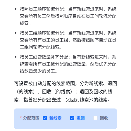
按照员工顺序轮流分配：当有新线索进来时，系统
查看所有员工然后按照顺序自动在员工间轮流分配
线索。
按员工组顺序轮流分配：当有新线索进来时，系统
查看所有有员工的员工组，然后按照顺序自动在员
工组间轮流分配线索。
按员工线索数量补齐分配：当有新线索进来时，系
统查看所有员工被分配的线索数量，然后优先分配
给数量最少的员工。
可设置被自动分配的线索范围，分为新线索、退回
（的线索）、回收（的线索）；退回及回收的线
索，指曾经分配出去过，又回到线索池的线索。