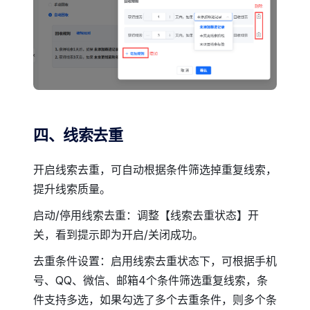
四、线索去重
开启线索去重，可自动根据条件筛选掉重复线索，
提升线索质量。
启动/停用线索去重：调整【线索去重状态】开
关，看到提示即为开启/关闭成功。
去重条件设置：启用线索去重状态下，可根据手机
号、QQ、微信、邮箱4个条件筛选重复线索，条
件支持多选，如果勾选了多个去重条件，则多个条