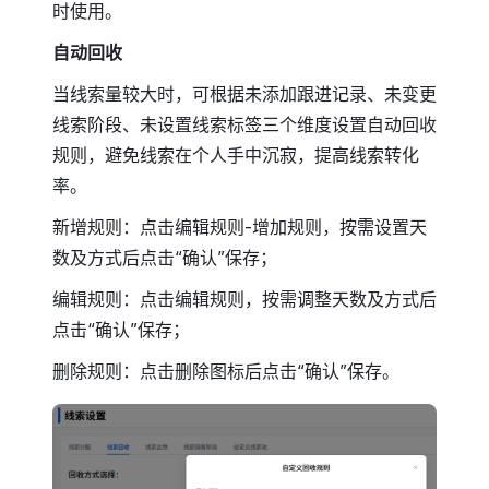
时使用。
自动回收
当线索量较大时，可根据未添加跟进记录、未变更
线索阶段、未设置线索标签三个维度设置自动回收
规则，避免线索在个人手中沉寂，提高线索转化
率。
新增规则：点击编辑规则-增加规则，按需设置天
数及方式后点击“确认”保存；
编辑规则：点击编辑规则，按需调整天数及方式后
点击“确认”保存；
删除规则：点击删除图标后点击“确认”保存。