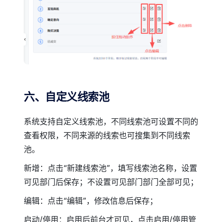
六、自定义线索池
系统支持自定义线索池，不同线索池可设置不同的
查看权限，不同来源的线索也可搜集到不同线索
池。
新增：点击“新建线索池”，填写线索池名称，设置
可见部门后保存；不设置可见部门部门全部可见；
编辑：点击“编辑”，修改信息后保存；
启动/停用：启用后前台才可见，点击启用/停用管