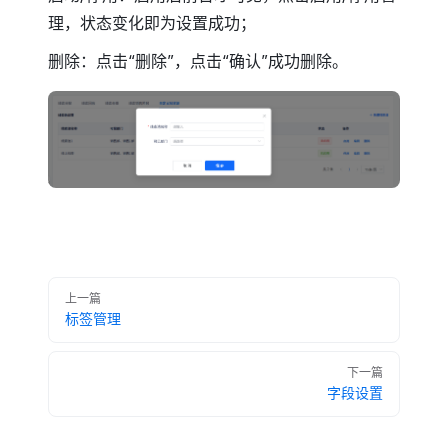
理，状态变化即为设置成功；
删除：点击“删除”，点击“确认”成功删除。
Pager
上一篇
标签管理
下一篇
字段设置