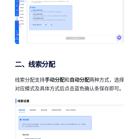
二、线索分配
线索分配支持
手动分配
和
自动分配
两种方式，选择
对应模式及具体方式后点击蓝色确认条保存即可。