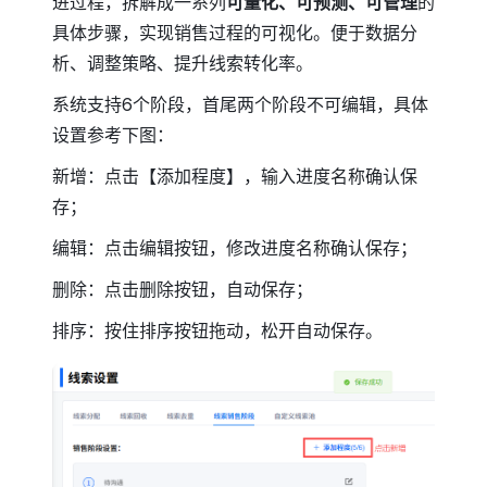
进过程，拆解成一系列
可量化、可预测、可管理
的
具体步骤，实现销售过程的可视化。便于数据分
析、调整策略、提升线索转化率。
系统支持6个阶段，首尾两个阶段不可编辑，具体
设置参考下图：
新增：点击【添加程度】，输入进度名称确认保
存；
编辑：点击编辑按钮，修改进度名称确认保存；
删除：点击删除按钮，自动保存；
排序：按住排序按钮拖动，松开自动保存。