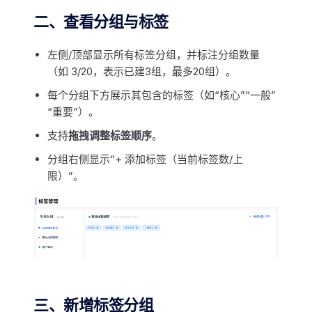
二、查看分组与标签
左侧/顶部显示所有标签分组，并标注分组数量
（如 3/20，表示已建3组，最多20组）。
每个分组下方展示其包含的标签（如“核心”“一般”
“重要”）。
支持
拖拽调整标签顺序
。
分组右侧显示“+ 添加标签（当前标签数/上
限）”。
三、新增标签分组