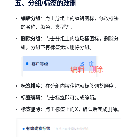
五、分组/标签的改删
编辑分组
：点击分组上的编辑图标，修改标签
的名称、颜色、类型等。
删除分组
：点击分组上的垃圾桶图标，删除分
组，分组下有标签无法删除分组。
标签排序
：在分组内按住拖动标签调整顺序。
标签编辑
：点击标签即可完成编辑。
标签删除
：点击标签上的X，确认后完成删除。