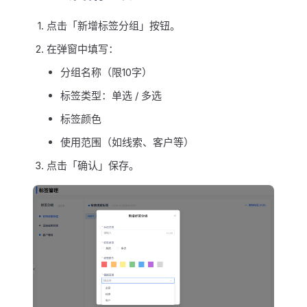
点击「新增标签分组」按钮。
在弹窗中填写：
分组名称（限10字）
标签类型：单选 / 多选
标签颜色
使用范围（如线索、客户等）
点击「确认」保存。