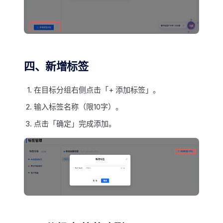
四、新增标签
在目标分组右侧点击「+ 添加标签」。
输入标签名称（限10字）。
点击「确定」完成添加。