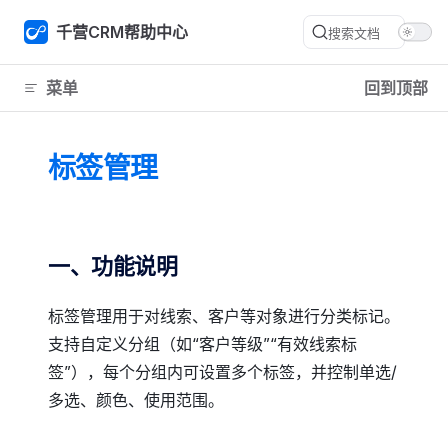
Skip to content
千营CRM帮助中心
搜索文档
菜单
回到顶部
标签管理
一、功能说明
标签管理用于对线索、客户等对象进行分类标记。
支持自定义分组（如“客户等级”“有效线索标
签”），每个分组内可设置多个标签，并控制单选/
多选、颜色、使用范围。