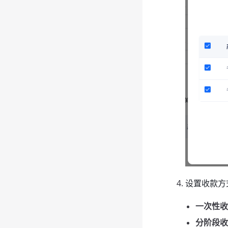
设置收款方
一次性收
分阶段收