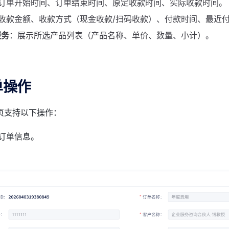
订单开始时间、订单结束时间、原定收款时间、实际收款时间。
收款金额、收款方式（现金收款/扫码收款）、付款时间、最近
服务
：展示所选产品列表（产品名称、单价、数量、小计）。
单操作
页支持以下操作：
订单信息。