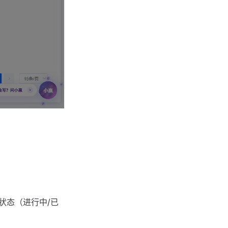
状态（进行中/已