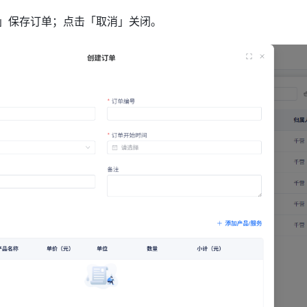
」保存订单；点击「取消」关闭。