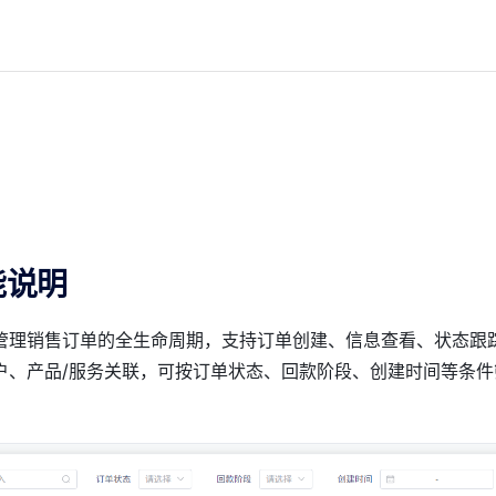
能说明
管理销售订单的全生命周期，支持订单创建、信息查看、状态跟
户、产品/服务关联，可按订单状态、回款阶段、创建时间等条件