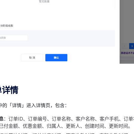
单详情
中的「详情」进入详情页，包含：
息
：订单ID、订单编号、订单名称、客户名称、客户手机、订单
已付金额、优惠金额、归属人、更新人、创建时间、更新时间。