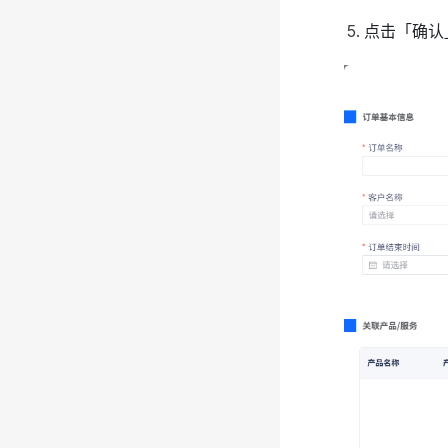
点击「确认