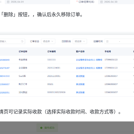
「删除」按钮，，确认后永久移除订单。
情页可记录实际收款（选择实际收款时间、收款方式等）。