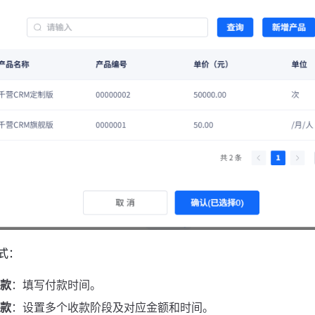
式：
款
：填写付款时间。
款
：设置多个收款阶段及对应金额和时间。