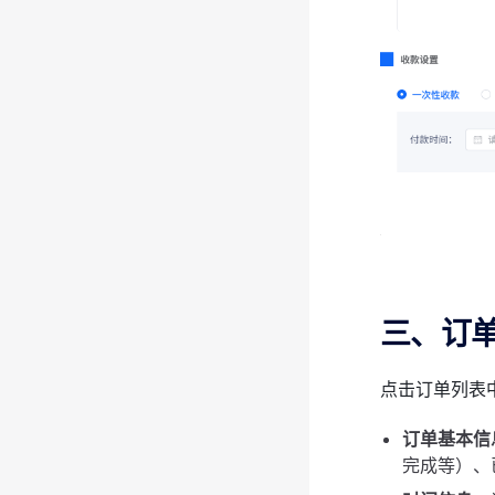
三、订
点击订单列表
订单基本信
完成等）、