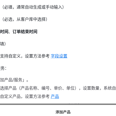
（必填，通常自动生成或手动输入）
（必选，从客户库中选择）
时间
、
订单结束时间
填）
段支持自定义，设置方法参考
字段设置
服务：
加产品/服务」。
选择产品（产品名称、编号、单价、单位），设置数量，系统自
增自定义产品，设置方法参考
产品