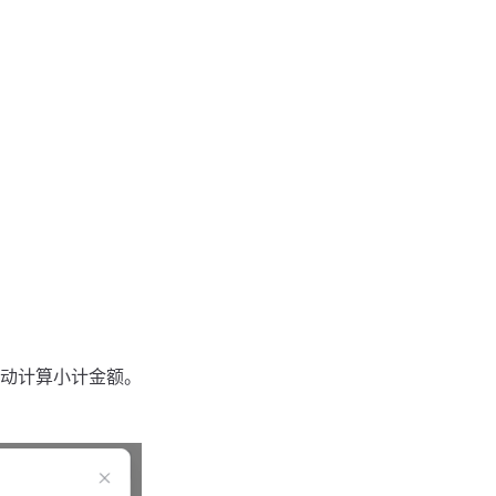
动计算小计金额。