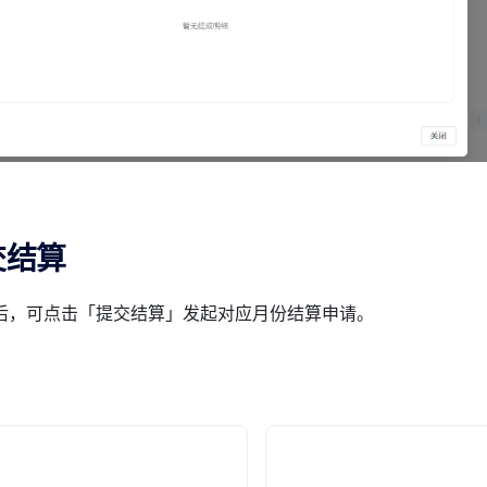
交结算
后，可点击「提交结算」发起对应月份结算申请。