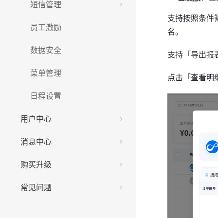
短信管理
支持按照条件筛
员工激励
名。
数据安全
支持「导出报
菜单管理
点击「查看明
日程设置
用户中心
消息中心
购买升级
常见问题