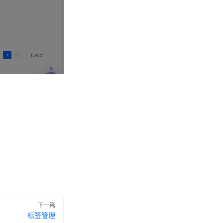
下一篇
标签管理