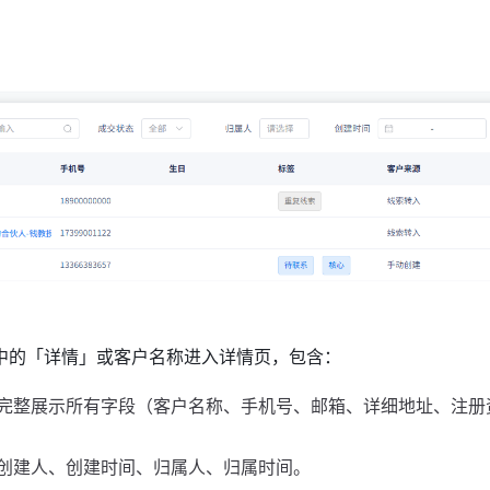
中的「详情」或客户名称进入详情页，包含：
完整展示所有字段（客户名称、手机号、邮箱、详细地址、注册
创建人、创建时间、归属人、归属时间。