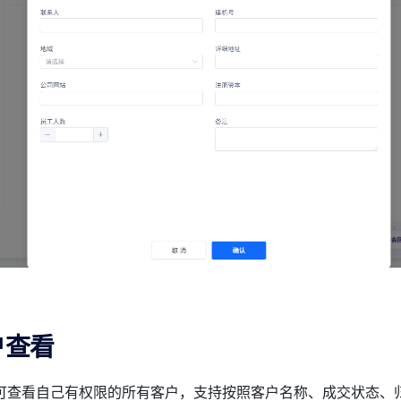
户查看
可查看自己有权限的所有客户，支持按照客户名称、成交状态、