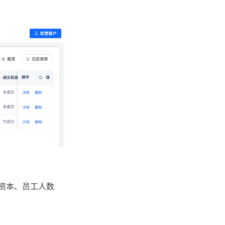
资本、员工人数