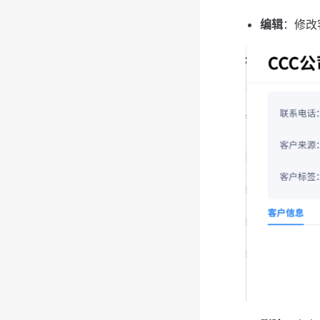
编辑
：修改