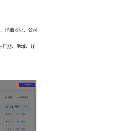
、详细地址、公司
生日期、地域、详