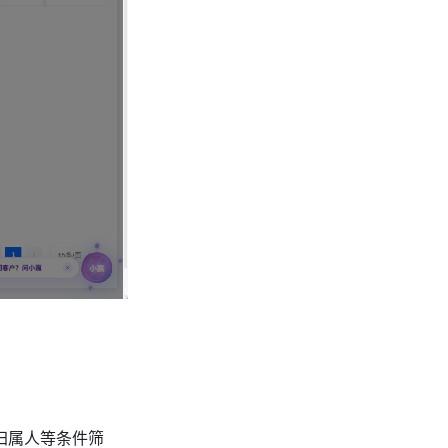
归属人等条件筛