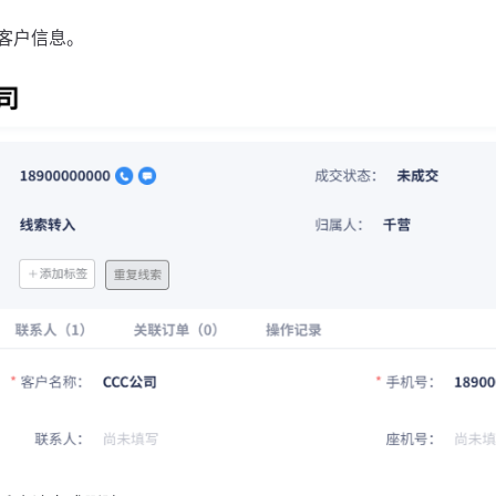
客户信息。