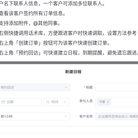
户名下联系人信息，一个客户可添加多位联系人。
查看该客户签约所有订单信息。
支持添加附件，@其他同事。
右侧快捷调用话术库，方便跟进客户时快速调取，设置方法参考
右上角「创建订单」按钮可为该客户快速创建订单。
右上角「预约回访」可快速建立日程，到期提醒，避免遗忘跟进