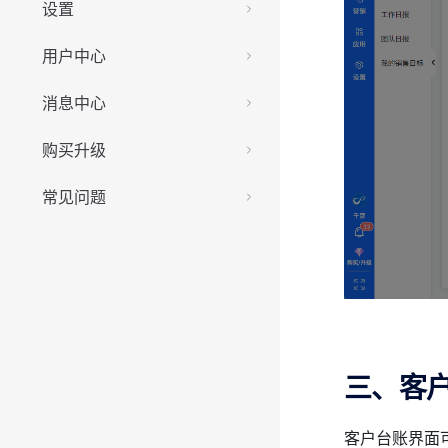
设置
用户中心
消息中心
购买升级
常见问题
三、客
客户台账界面