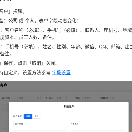
客户」按钮。
型：
公司
或
个人
，表单字段动态变化：
：客户名称（必填）、手机号（必填）、联系人、座机号、地域
册资本、员工人数、备注。
：手机号（必填）、姓名、性别、年龄、微信、QQ、邮箱、出
备注。
」保存，点击「取消」关闭。
持自定义，设置方法参考
字段设置