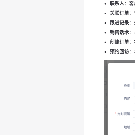
联系人
：客
关联订单
：
跟进记录
：
销售话术
：
创建订单
：
预约回访
：