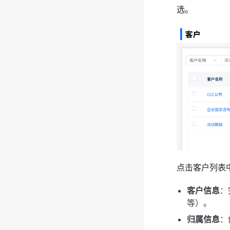
选。
点击客户列表
客户信息
：
等）。
归属信息
：