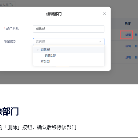
除部门
的「删除」按钮，确认后移除该部门