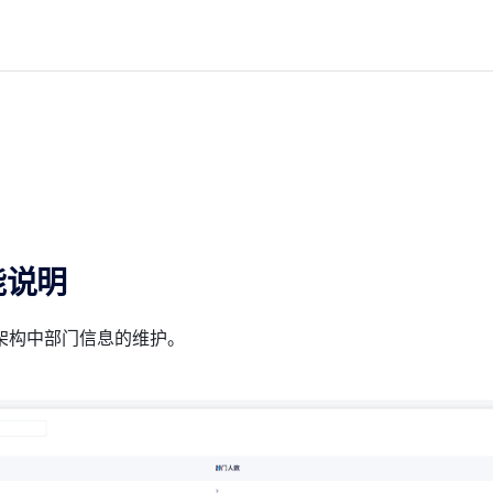
能说明
架构中部门信息的维护。