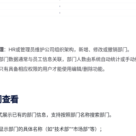
理
：HR或管理员维护公司组织架构，新增、修改或撤销部门。
部门数据通常与员工信息关联，部门人数由系统自动统计或手动
只有具备相应权限的用户才能使用编辑/删除功能。
门查看
式展示已有的部门信息，支持按照部门名称搜索部门。
显示部门的具体名称（如“技术部”“市场部”等）；