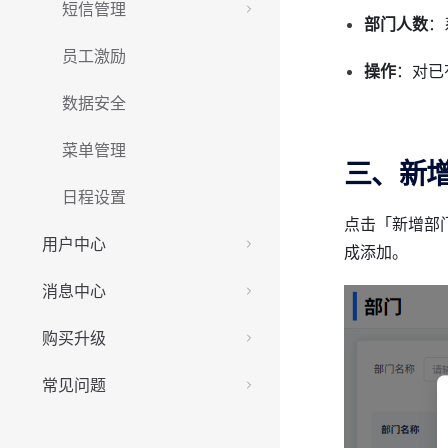
短信管理
部门人数
：
员工激励
操作
：对已
数据安全
菜单管理
三、新
日程设置
点击「新增部
用户中心
成添加。
消息中心
购买升级
常见问题