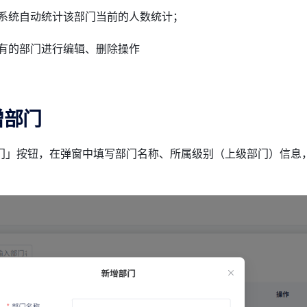
系统自动统计该部门当前的人数统计；
有的部门进行编辑、删除操作
增部门
门」按钮，在弹窗中填写部门名称、所属级别（上级部门）信息